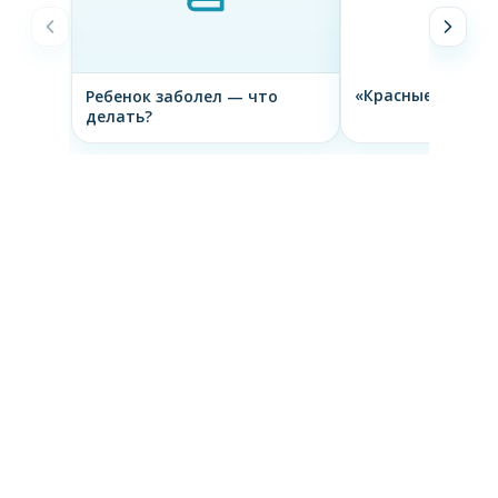
«Красные флаги»
Ребенок заболел — что
делать?