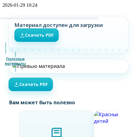
2026-01-29 10:24
Материал доступен для загрузки
Скачать PDF
Полезные
материалы
Скачать PDF
Вам может быть полезно